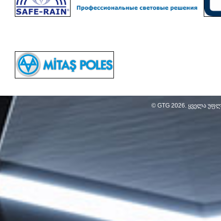
© GTG
2026
. ყველა უფ