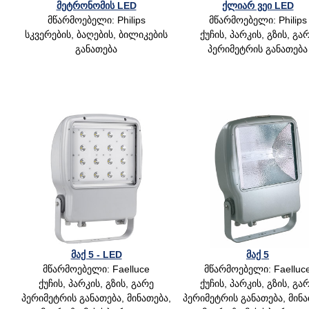
მეტრონომის LED
ქლიარ ვეი LED
მწარმოებელი: Philips
მწარმოებელი: Philips
სკვერების, ბაღების, ბილიკების
ქუჩის, პარკის, გზის, გა
განათება
პერიმეტრის განათება
მაქ 5 - LED
მაქ 5
მწარმოებელი: Faelluce
მწარმოებელი: Faelluc
ქუჩის, პარკის, გზის, გარე
ქუჩის, პარკის, გზის, გა
პერიმეტრის განათება, მინათება,
პერიმეტრის განათება, მინა