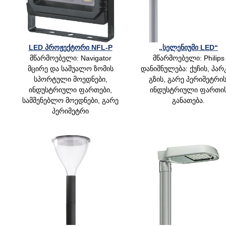
LED პროჟექტორი NFL-P
„სელენიუმი LED“
მწარმოებელი: Navigator
მწარმოებელი: Philips
მცირე და საშუალო ზომის
დანიშნულება: ქუჩის, პარკ
სპორტული მოედნები,
გზის, გარე პერიმეტრის
ინდუსტრიული ფართები,
ინდუსტრიული ფართი
სამშენებლო მოედნები, გარე
განათება.
პერიმეტრი