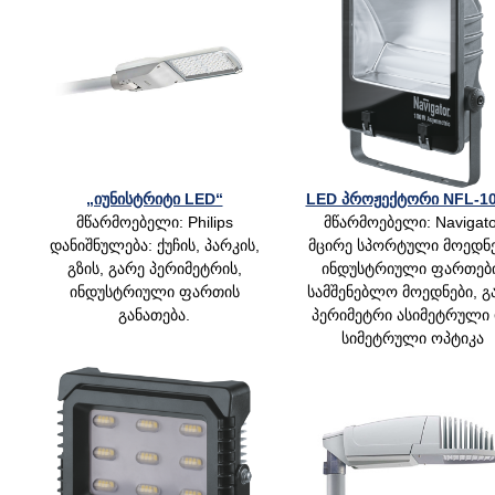
„იუნისტრიტი LED“
LED პროჟექტორი NFL-1
მწარმოებელი: Philips
მწარმოებელი: Navigato
დანიშნულება: ქუჩის, პარკის,
მცირე სპორტული მოედნე
გზის, გარე პერიმეტრის,
ინდუსტრიული ფართები
ინდუსტრიული ფართის
სამშენებლო მოედნები, გ
განათება.
პერიმეტრი ასიმეტრული
სიმეტრული ოპტიკა