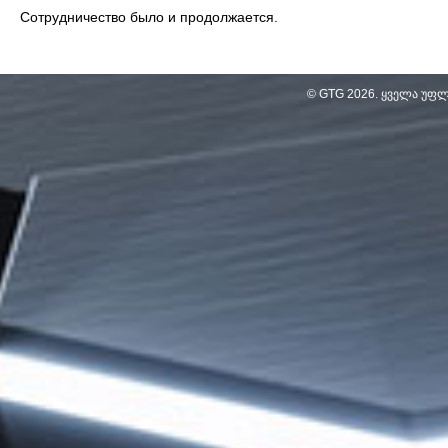
Сотрудничество было и продолжается.
© GTG
2026
. ყველა უფ